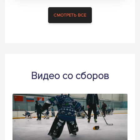
СМОТРЕТЬ ВСЕ
Видео со сборов