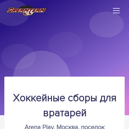
Хоккейные сборы для
вратарей
Arena Play, Москва, поселок