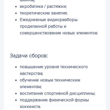
акробатика / растяжки;
теоретические занятия;
Ежедневные видеоразборы
проделанной работы и
совершенствование новых элементов.
Задачи сборов:
повышение уровня технического
мастерства;
обучение новым техническим
элементам;
воспитание спортивной дисциплины;
поддержание физической формы
хоккеиста.