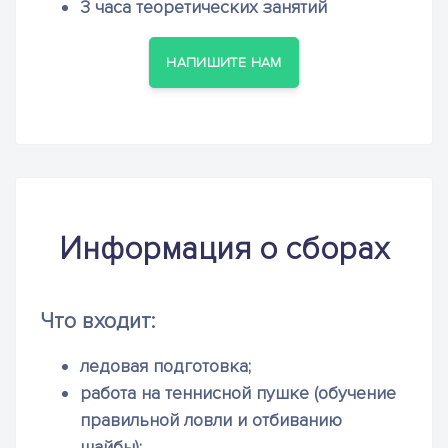
3 часа теоретических занятий
НАПИШИТЕ НАМ
Информация о сборах
Что входит:
ледовая подготовка;
работа на теннисной пушке (обучение
правильной ловли и отбиванию
шайбы);