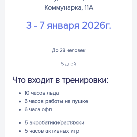
Коммунарка, 11А
3 - 7 января 2026г.
До 28 человек
5 дней
Что входит в тренировки:
10 часов льда
6 часов работы на пушке
6 часа офп
5 акробатики/растяжки
5 часов активных игр