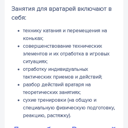
Занятия для вратарей включают в
себя:
технику катания и перемещения на
коньках;
совершенствование технических
элементов и их отработка в игровых
ситуациях;
отработку индивидуальных
тактических приемов и действий;
разбор действий вратаря на
теоретических занятиях;
сухие тренировки (на общую и
специальную физическую подготовку,
реакцию, растяжку).