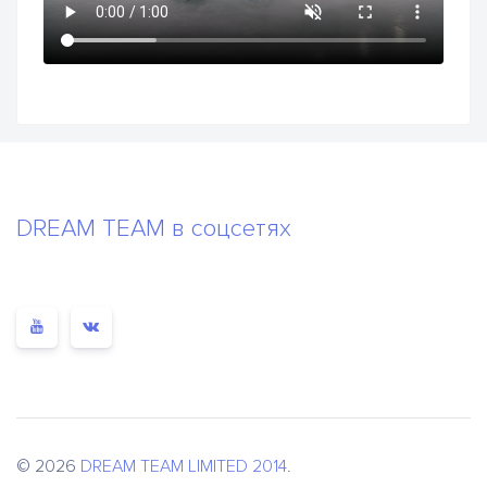
DREAM TEAM в соцсетях
© 2026
DREAM TEAM LIMITED 2014
.