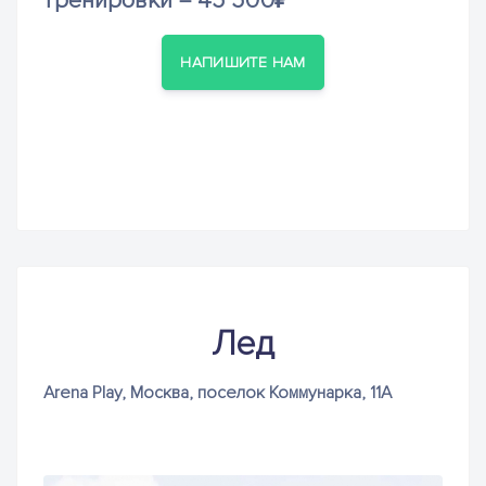
НАПИШИТЕ НАМ
Лед
Arena Play, Москва, поселок Коммунарка, 11А