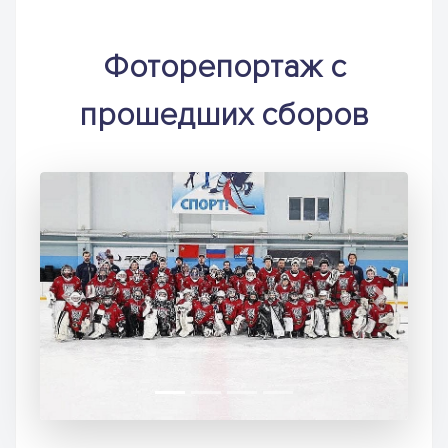
Фоторепортаж с
прошедших сборов
Previous
Next