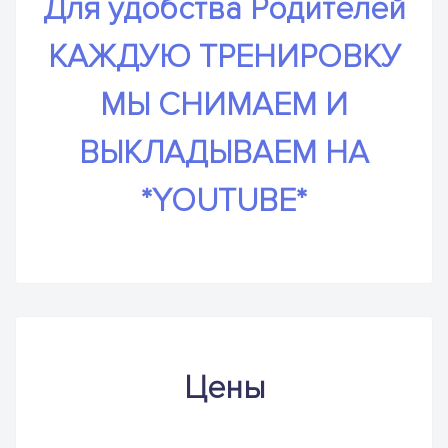
Для удобства Родителей
КАЖДУЮ ТРЕНИРОВКУ
МЫ СНИМАЕМ И
ВЫКЛАДЫВАЕМ НА
*YOUTUBE*
Цены