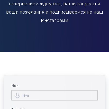
нетерпением ждём вас, ваши запросы и
ваши пожелания и подписываемся на наш
Инстаграмм
Имя