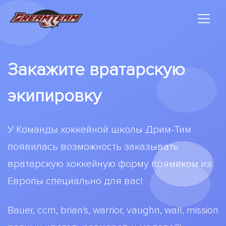
Закажите вратарскую
экипировку
У Команды хоккейной школы Дрим-Тим
появилась возможность заказывать
вратарскую хоккейную форму прямиком из
Европы специально для вас!
Bauer, ccm, brian's, warrior, vaughn, wall, mission