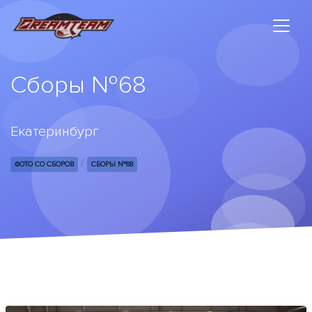
Сборы №68
Екатеринбург
/
ФОТО СО СБОРОВ
СБОРЫ №68