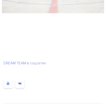
DREAM TEAM в соцсетях