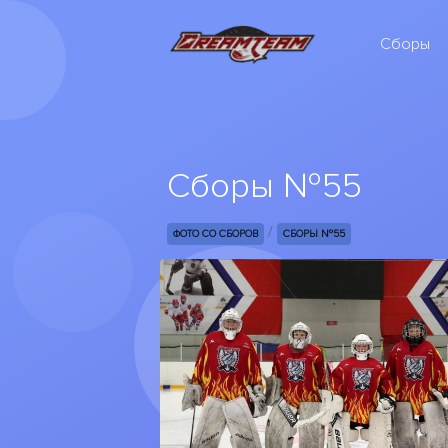
Сборы
Сборы №55
/
ФОТО СО СБОРОВ
СБОРЫ №55