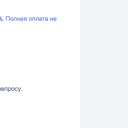
. Полная оплата не
апросу.