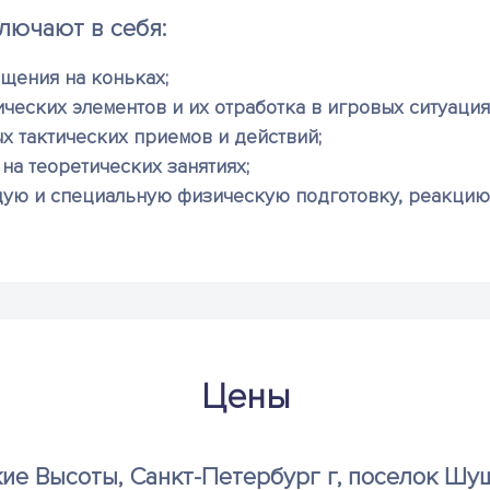
лючают в себя:
ещения на коньках;
ческих элементов и их отработка в игровых ситуация
х тактических приемов и действий;
на теоретических занятиях;
щую и специальную физическую подготовку, реакцию,
Цены
ие Высоты, Санкт-Петербург г, поселок Шу