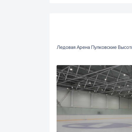
Ледовая Арена Пулковские Высоты,