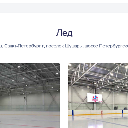
Лед
 Санкт-Петербург г, поселок Шушары, шоссе Петербургское, д