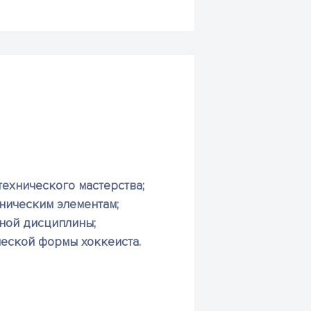
ехнического мастерства;
ническим элементам;
ной дисциплины;
еской формы хоккеиста.