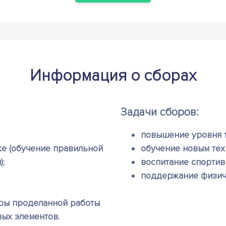
Информация о сборах
Задачи сборов:
повышение уровня т
ке (обучение правильной
обучение новым тех
;
воспитание спортив
поддержание физич
ры проделанной работы
ых элементов.