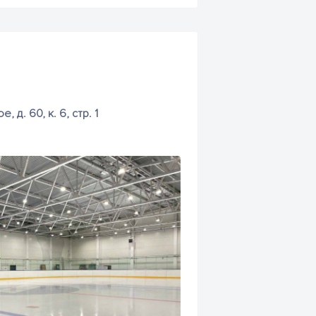
. 60, к. 6, стр. 1