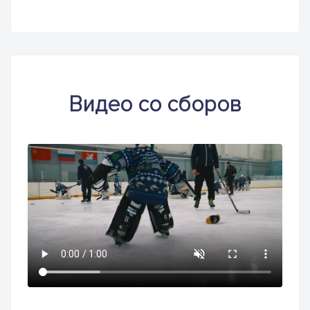
Видео со сборов