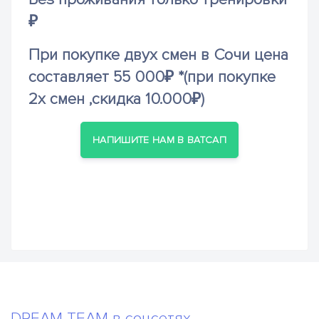
₽
При покупке двух смен в Сочи цена
составляет 55 000₽ *(при покупке
2х смен ,скидка 10.000₽)
НАПИШИТЕ НАМ В ВАТСАП
DREAM TEAM в соцсетях