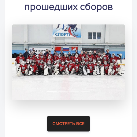
прошедших сборов
Previous
Next
СМОТРЕТЬ ВСЕ