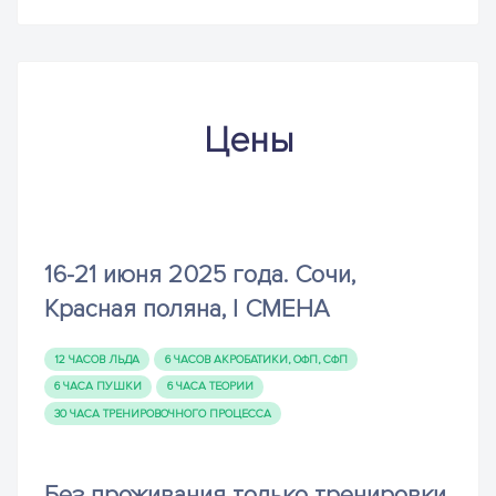
Цены
16-21 июня 2025 года. Сочи,
Красная поляна, I СМЕНА
12 ЧАСОВ ЛЬДА
6 ЧАСОВ АКРОБАТИКИ, ОФП, СФП
6 ЧАСА ПУШКИ
6 ЧАСА ТЕОРИИ
30 ЧАСА ТРЕНИРОВОЧНОГО ПРОЦЕССА
Без проживания только тренировки