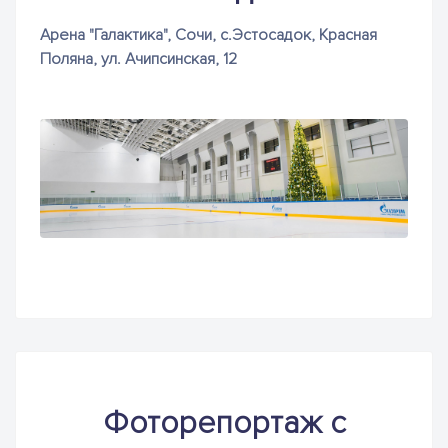
Арена "Галактика", Сочи, с.Эстосадок, Красная
Поляна, ул. Ачипсинская, 12
Фоторепортаж с