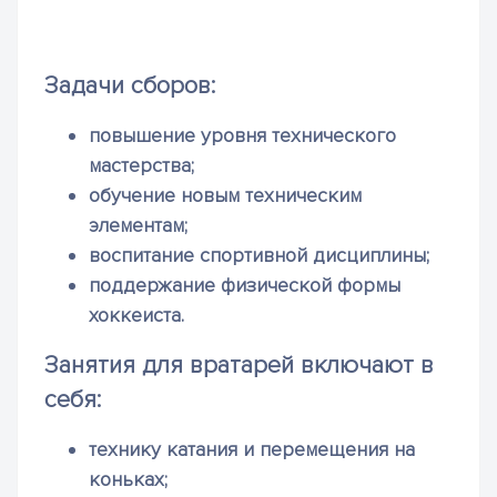
Задачи сборов:
повышение уровня технического
мастерства;
обучение новым техническим
элементам;
воспитание спортивной дисциплины;
поддержание физической формы
хоккеиста.
Занятия для вратарей включают в
себя:
технику катания и перемещения на
коньках;