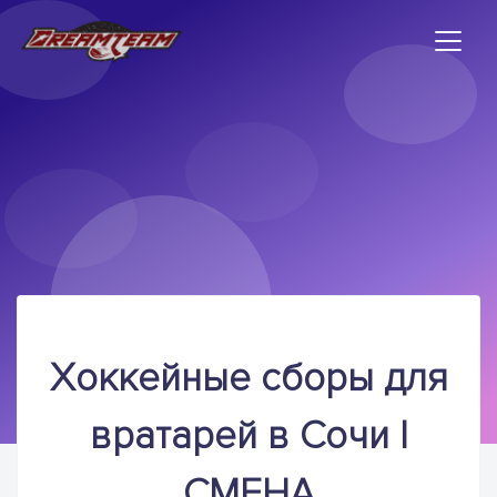
Хоккейные сборы для
вратарей в Сочи I
СМЕНА