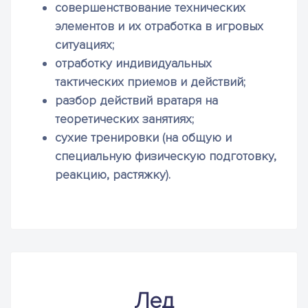
совершенствование технических
элементов и их отработка в игровых
ситуациях;
отработку индивидуальных
тактических приемов и действий;
разбор действий вратаря на
теоретических занятиях;
сухие тренировки (на общую и
специальную физическую подготовку,
реакцию, растяжку).
Лед