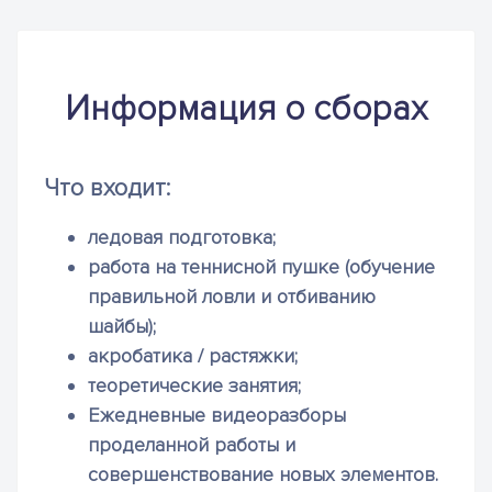
Информация о сборах
Что входит:
ледовая подготовка;
работа на теннисной пушке (обучение
правильной ловли и отбиванию
шайбы);
акробатика / растяжки;
теоретические занятия;
Ежедневные видеоразборы
проделанной работы и
совершенствование новых элементов.